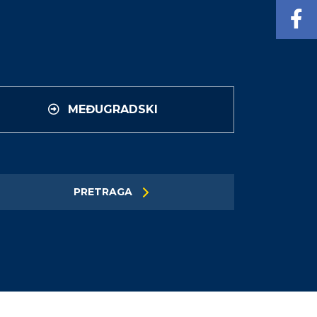
MEĐUGRADSKI
PRETRAGA