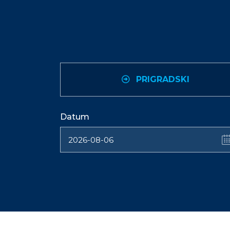
PRIGRADSKI
Datum