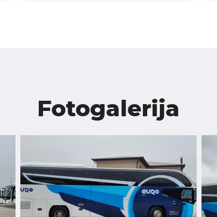
Fotogalerija