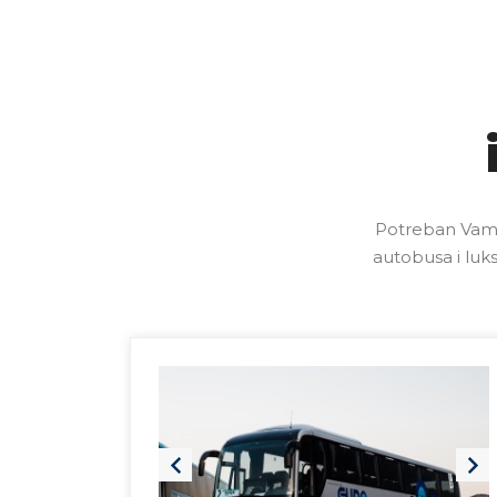
Potreban Vam 
autobusa i luks